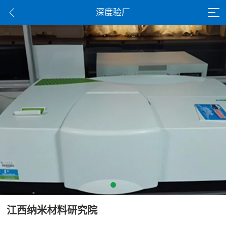
深度验厂
江西纳米材料研究院