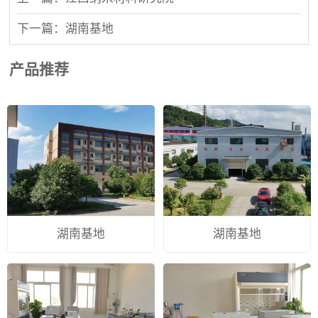
下一篇：湖南基地
产品推荐
湖南基地
湖南基地