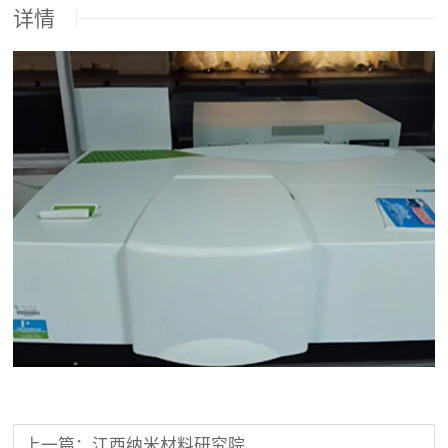
详情
上一篇：江西纳米材料研究院