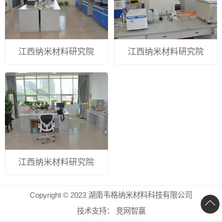
江西纳米材料研究院
江西纳米材料研究院
江西纳米材料研究院
Copyright © 2023 湖南韦格纳米材料科技有限公司
技术支持：
竞网智赢